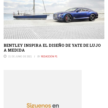
BENTLEY INSPIRA EL DISEÑO DE YATE DE LUJO
A MEDIDA
21 DE JUNIO DE 2021
BY
REDACCIÓN P1