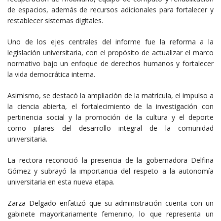
de espacios, además de recursos adicionales para fortalecer y
restablecer sistemas digitales.
Uno de los ejes centrales del informe fue la reforma a la
legislación universitaria, con el propósito de actualizar el marco
normativo bajo un enfoque de derechos humanos y fortalecer
la vida democrática interna.
Asimismo, se destacó la ampliación de la matrícula, el impulso a
la ciencia abierta, el fortalecimiento de la investigación con
pertinencia social y la promoción de la cultura y el deporte
como pilares del desarrollo integral de la comunidad
universitaria.
La rectora reconoció la presencia de la gobernadora Delfina
Gómez y subrayó la importancia del respeto a la autonomía
universitaria en esta nueva etapa.
Zarza Delgado enfatizó que su administración cuenta con un
gabinete mayoritariamente femenino, lo que representa un