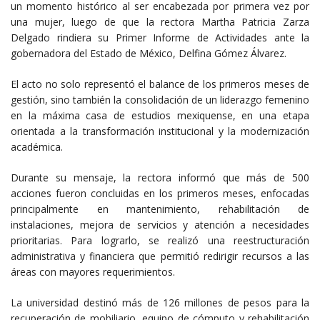
un momento histórico al ser encabezada por primera vez por
una mujer, luego de que la rectora Martha Patricia Zarza
Delgado rindiera su Primer Informe de Actividades ante la
gobernadora del Estado de México, Delfina Gómez Álvarez.
El acto no solo representó el balance de los primeros meses de
gestión, sino también la consolidación de un liderazgo femenino
en la máxima casa de estudios mexiquense, en una etapa
orientada a la transformación institucional y la modernización
académica.
Durante su mensaje, la rectora informó que más de 500
acciones fueron concluidas en los primeros meses, enfocadas
principalmente en mantenimiento, rehabilitación de
instalaciones, mejora de servicios y atención a necesidades
prioritarias. Para lograrlo, se realizó una reestructuración
administrativa y financiera que permitió redirigir recursos a las
áreas con mayores requerimientos.
La universidad destinó más de 126 millones de pesos para la
recuperación de mobiliario, equipo de cómputo y rehabilitación