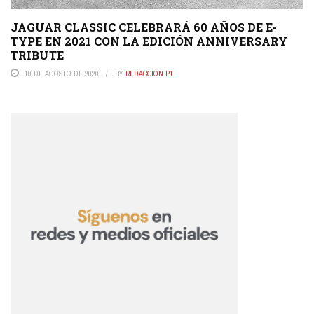
JAGUAR CLASSIC CELEBRARÁ 60 AÑOS DE E-
TYPE EN 2021 CON LA EDICIÓN ANNIVERSARY
TRIBUTE
19 DE AGOSTO DE 2020
BY
REDACCIÓN P1