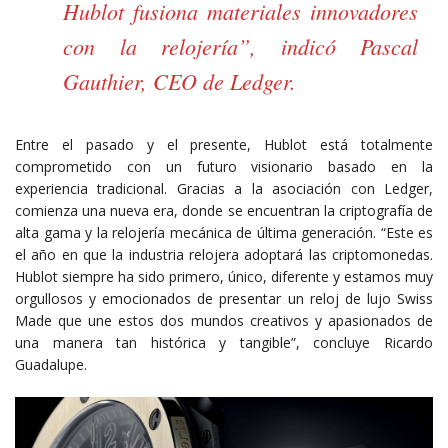
Hublot fusiona materiales innovadores
con la relojería”, indicó Pascal
Gauthier, CEO de Ledger.
Entre el pasado y el presente, Hublot está totalmente
comprometido con un futuro visionario basado en la
experiencia tradicional. Gracias a la asociación con Ledger,
comienza una nueva era, donde se encuentran la criptografía de
alta gama y la relojería mecánica de última generación. “Este es
el año en que la industria relojera adoptará las criptomonedas.
Hublot siempre ha sido primero, único, diferente y estamos muy
orgullosos y emocionados de presentar un reloj de lujo Swiss
Made que une estos dos mundos creativos y apasionados de
una manera tan histórica y tangible”, concluye Ricardo
Guadalupe.