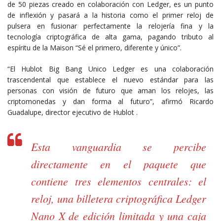
de 50 piezas creado en colaboración con Ledger, es un punto
de inflexión y pasará a la historia como el primer reloj de
pulsera en fusionar perfectamente la relojería fina y la
tecnología criptográfica de alta gama, pagando tributo al
espíritu de la Maison “Sé el primero, diferente y único”.
“El Hublot Big Bang Unico Ledger es una colaboración
trascendental que establece el nuevo estándar para las
personas con visión de futuro que aman los relojes, las
criptomonedas y dan forma al futuro”, afirmó Ricardo
Guadalupe, director ejecutivo de Hublot .
Esta vanguardia se percibe
directamente en el paquete que
contiene tres elementos centrales: el
reloj, una billetera criptográfica Ledger
Nano X de edición limitada y una caja