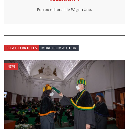
Equipo editorial de Página Uno.
RELATED ARTICLES
MORE FROM AUTHOR
NEWS