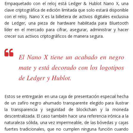
Empaquetado con el reloj está Ledger & Hublot Nano X, una
clave criptográfica de edición limitada que solo estará disponible
con el reloj. Nano X es la billetera de activos digitales exclusiva
de Ledger, una pieza de hardware habilitada para Bluetooth
líder en el mercado para cifrar, asegurar, administrar y hacer
crecer sus activos criptográficos de manera segura.
El Nano X tiene un acabado en negro
mate y está decorado con los logotipos
de Ledger y Hublot.
Estos se entregarán en una caja de presentación especial hecha
de un zafiro negro ahumado transparente elegido para ilustrar
la transparencia y seguridad de blockchain y la moneda
descentralizada. El caso también hace una referencia irónica a la
naturaleza sólida, una vez impermeable, de las bóvedas y cajas
fuertes tradicionales, que no cumplen ninguna función cuando