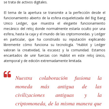
se trata de activos digitales.
El tema de la apertura se transmite a la perfección desde el
funcionamiento abierto de la esfera esqueletizada del Big Bang
Unico Ledger, que muestra el elegante funcionamiento
mecánico del reloj donde normalmente estaría oculto por una
esfera, hasta la caja y el mundo de las criptomonedas. y Ledger
en particular, que ha construido su reputación explicando
libremente cómo funciona su tecnología. “Hublot y Ledger
valoran la creatividad, la escasez y la comunidad. Estamos
encantados de unir fuerzas con Hublot en este reloj único,
atemporal y de edición extremadamente limitada.
Nuestra colaboración fusiona la
moneda más antigua de las
civilizaciones antiguas y la
criptomoneda, de la misma manera que