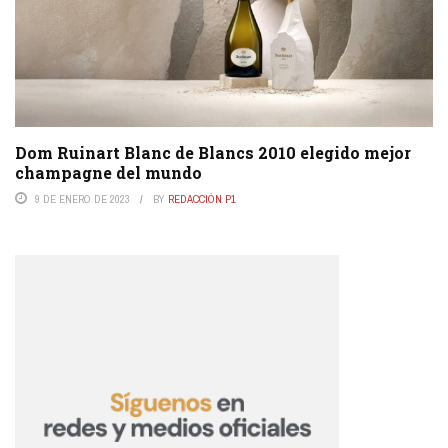
Dom Ruinart Blanc de Blancs 2010 elegido mejor
champagne del mundo
9 DE ENERO DE 2023
BY
REDACCIÓN P1