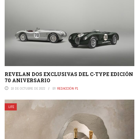
REVELAN DOS EXCLUSIVAS DEL C-TYPE EDICIÓN
70 ANIVERSARIO
18 DE OCTUBRE DE 2022
BY
REDACCIÓN P1
LIFE