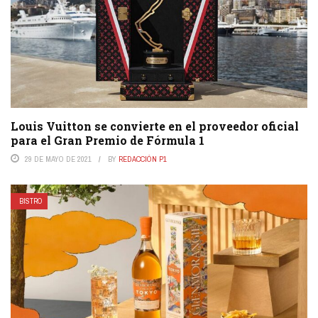
Louis Vuitton se convierte en el proveedor oficial
para el Gran Premio de Fórmula 1
29 DE MAYO DE 2021
BY
REDACCIÓN P1
BISTRO