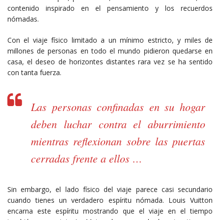
contenido inspirado en el pensamiento y los recuerdos
nómadas.
Con el viaje físico limitado a un mínimo estricto, y miles de
millones de personas en todo el mundo pidieron quedarse en
casa, el deseo de horizontes distantes rara vez se ha sentido
con tanta fuerza.
Las personas confinadas en su hogar
deben luchar contra el aburrimiento
mientras reflexionan sobre las puertas
cerradas frente a ellos …
Sin embargo, el lado físico del viaje parece casi secundario
cuando tienes un verdadero espíritu nómada. Louis Vuitton
encarna este espíritu mostrando que el viaje en el tiempo