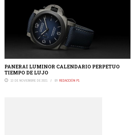
PANERAI LUMINOR CALENDARIO PERPETUO
TIEMPO DE LUJO
13 DE NOVIEMBRE DE 2021
BY
REDACCIÓN P1