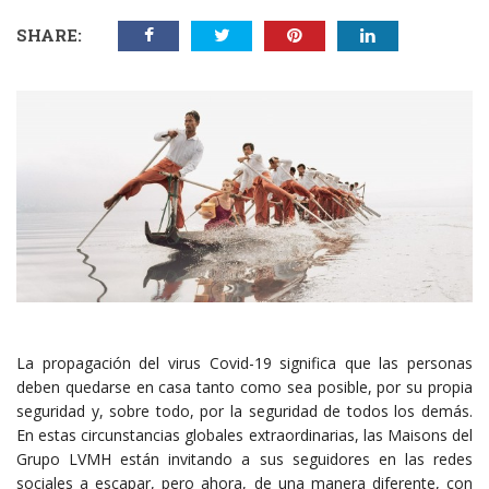
SHARE:
La propagación del virus Covid-19 significa que las personas
deben quedarse en casa tanto como sea posible, por su propia
seguridad y, sobre todo, por la seguridad de todos los demás.
En estas circunstancias globales extraordinarias, las Maisons del
Grupo LVMH están invitando a sus seguidores en las redes
sociales a escapar, pero ahora, de una manera diferente, con