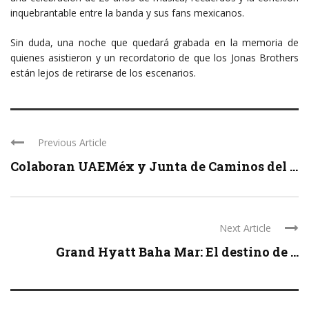
inquebrantable entre la banda y sus fans mexicanos.
Sin duda, una noche que quedará grabada en la memoria de
quienes asistieron y un recordatorio de que los Jonas Brothers
están lejos de retirarse de los escenarios.
Previous Article
Colaboran UAEMéx y Junta de Caminos del ...
Next Article
Grand Hyatt Baha Mar: El destino de ...