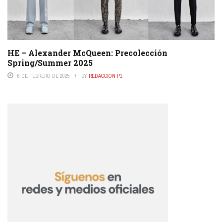
HE – Alexander McQueen: Precolección
Spring/Summer 2025
6 DE FEBRERO DE 2025
BY
REDACCIÓN P1