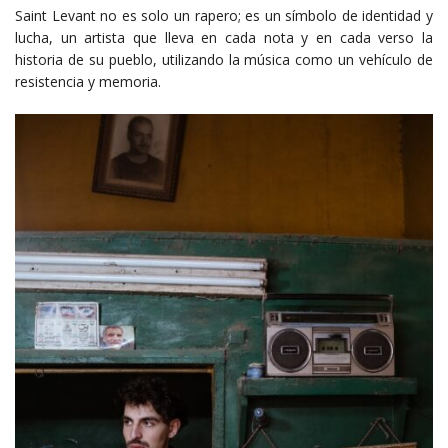
Saint Levant no es solo un rapero; es un símbolo de identidad y
lucha, un artista que lleva en cada nota y en cada verso la
historia de su pueblo, utilizando la música como un vehículo de
resistencia y memoria.