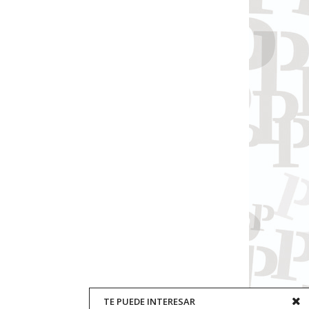
TE PUEDE INTERESAR