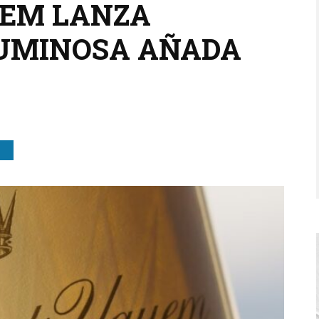
UEM LANZA
LUMINOSA AÑADA