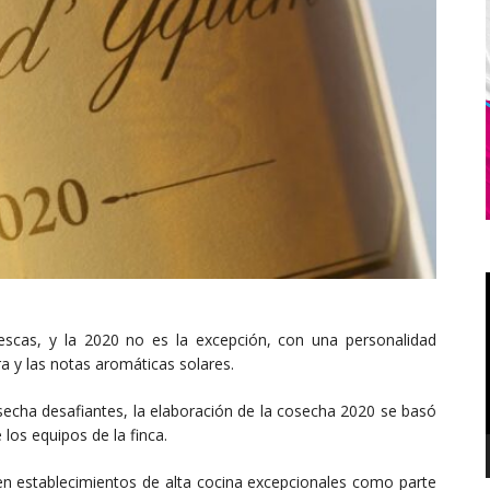
escas, y la 2020 no es la excepción, con una personalidad
ra y las notas aromáticas solares.
secha desafiantes, la elaboración de la cosecha 2020 se basó
 los equipos de la finca.
n establecimientos de alta cocina excepcionales como parte