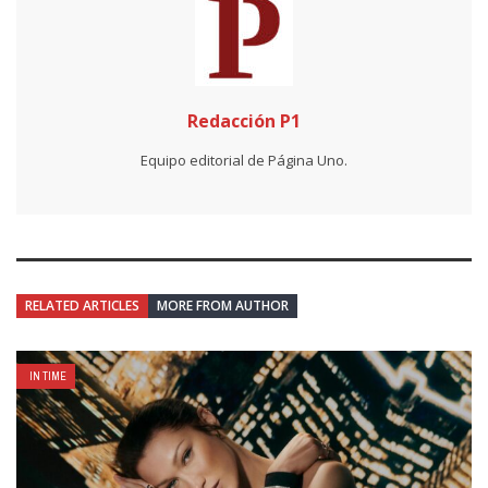
Redacción P1
Equipo editorial de Página Uno.
RELATED ARTICLES
MORE FROM AUTHOR
IN TIME