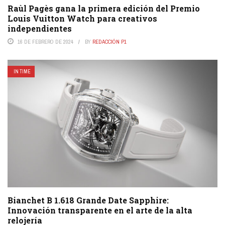
Raùl Pagès gana la primera edición del Premio
Louis Vuitton Watch para creativos
independientes
16 DE FEBRERO DE 2024
BY
REDACCIÓN P1
IN TIME
Bianchet B 1.618 Grande Date Sapphire:
Innovación transparente en el arte de la alta
relojería