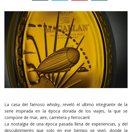
La casa del famoso whisky, reveló el ultimo integrante de la
serie inspirada en la época dorada de los viajes, la que se
compone de mar, aire, carretera y ferrocarril.
La nostalgia de una época pasada llena de experiencias, y del
descubrimiento que solo en ese tiempo se vivió, donde la