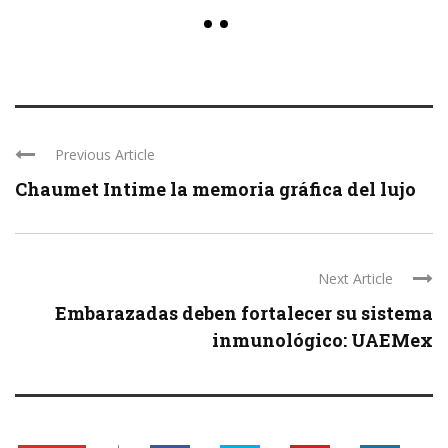
Previous Article
Chaumet Intime la memoria gráfica del lujo
Next Article
Embarazadas deben fortalecer su sistema
inmunológico: UAEMex