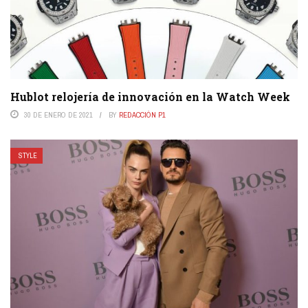
Hublot relojería de innovación en la Watch Week
30 DE ENERO DE 2021
BY
REDACCIÓN P1
STYLE