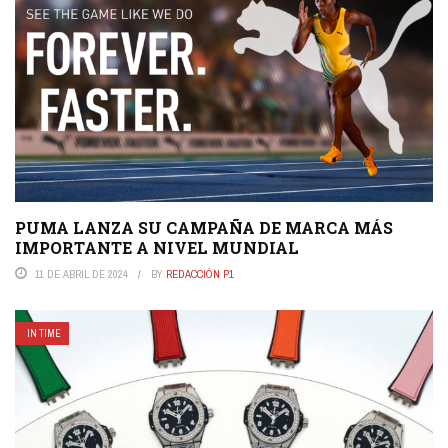
PUMA LANZA SU CAMPAÑA DE MARCA MÁS
IMPORTANTE A NIVEL MUNDIAL
11 DE ABRIL DE 2024
BY
REDACCIÓN P1
IN TIME