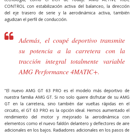
CONTROL con estabilización activa del balanceo, la dirección
del eje trasero de serie y la aerodinámica activa, también
agudizan el perfil de conducción.
Además, el coupé deportivo transmite
su potencia a la carretera con la
tracción integral totalmente variable
AMG Performance 4MATIC+.
“El nuevo AMG GT 63 PRO es el modelo más deportivo de
nuestra familia AMG GT. Si no solo quiere disfrutar de su AMG
GT en la carretera, sino también dar vueltas rápidas en el
circuito, el GT 63 PRO es la opción ideal. Hemos aumentado el
rendimiento del motor y mejorado la aerodinámica con
elementos como el nuevo faldón delantero y deflectores de aire
adicionales en los bajos. Radiadores adicionales en los pasos de