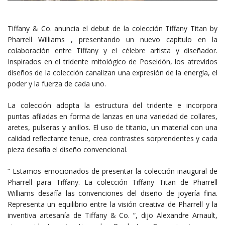
Tiffany & Co. anuncia el debut de la colección Tiffany Titan by
Pharrell Williams , presentando un nuevo capítulo en la
colaboración entre Tiffany y el célebre artista y diseñador.
Inspirados en el tridente mitológico de Poseidón, los atrevidos
diseños de la colección canalizan una expresión de la energía, el
poder y la fuerza de cada uno.
La colección adopta la estructura del tridente e incorpora
puntas afiladas en forma de lanzas en una variedad de collares,
aretes, pulseras y anillos. El uso de titanio, un material con una
calidad reflectante tenue, crea contrastes sorprendentes y cada
pieza desafía el diseño convencional.
“ Estamos emocionados de presentar la colección inaugural de
Pharrell para Tiffany. La colección Tiffany Titan de Pharrell
Williams desafía las convenciones del diseño de joyería fina.
Representa un equilibrio entre la visión creativa de Pharrell y la
inventiva artesanía de Tiffany & Co. ”, dijo Alexandre Arnault,