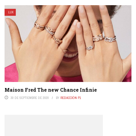
LUX
Maison Fred The new Chance Infinie
30 DE SEPTIEMBRE DE 2020
BY
REDACCIÓN P1