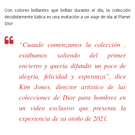
Con colores brillantes que brillan durante el día, la colección
decididamente lúdica es una invitación a un viaje de ida al Planet
Dior .
“Cuando comenzamos la colección ,
estábamos saliendo del primer
encierro y quería difundir un poco de
alegría, felicidad y esperanza”, dice
Kim Jones, director artístico de las
colecciones de Dior para hombres en
un video exclusivo que presenta la
experiencia de su otoño de 2021.