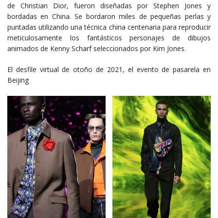
de Christian Dior, fueron diseñadas por Stephen Jones y
bordadas en China. Se bordaron miles de pequeñas perlas y
puntadas utilizando una técnica china centenaria para reproducir
meticulosamente los fantásticos personajes de dibujos
animados de Kenny Scharf seleccionados por Kim Jones.
El desfile virtual de otoño de 2021, el evento de pasarela en
Beijing