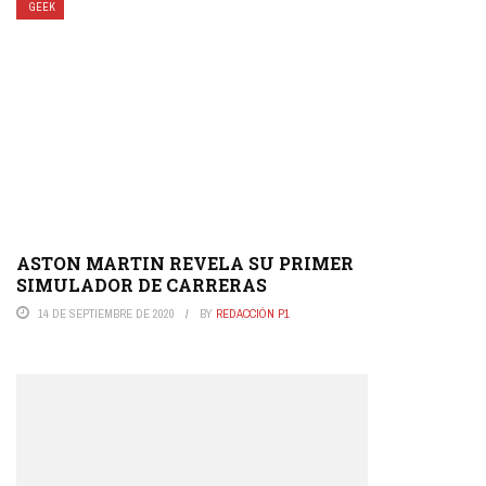
GEEK
ASTON MARTIN REVELA SU PRIMER
SIMULADOR DE CARRERAS
14 DE SEPTIEMBRE DE 2020
BY
REDACCIÓN P1