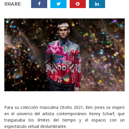
SHARE:
Para su colección masculina Otoño 2021, Kim Jones se inspiró
en el universo del artista contemporáneo Kenny Scharf, que
traspasaba los límites del tiempo y el espacio con un
espectáculo virtual deslumbrante.