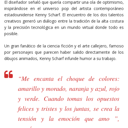
El diseñador señaló que quería compartir una ola de optimismo,
inspirándose en el universo pop del artista contemporáneo
estadounidense Kenny Scharf. El encuentro de los dos talentos
creativos generó un diálogo entre la tradición de la alta costura
y la precisión tecnológica en un mundo virtual donde todo es
posible.
Un gran fanático de la ciencia ficción y el arte callejero, famoso
por personajes que parecen haber salido directamente de los
dibujos animados, Kenny Scharf infunde humor a su trabajo.
“Me encanta el choque de colores:
amarillo y morado, naranja y azul, rojo
y verde. Cuando tomas los opuestos
felices y tristes y los juntas, se crea la
tensión y la emoción que amo ”,