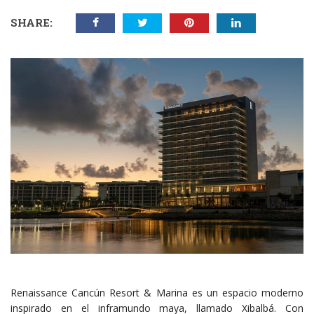
SHARE:
Renaissance Cancún Resort & Marina es un espacio moderno
inspirado en el inframundo maya, llamado Xibalbá. Con