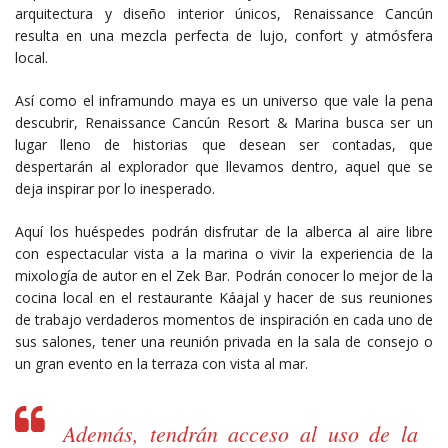
arquitectura y diseño interior únicos, Renaissance Cancún
resulta en una mezcla perfecta de lujo, confort y atmósfera
local.
Así como el inframundo maya es un universo que vale la pena
descubrir, Renaissance Cancún Resort & Marina busca ser un
lugar lleno de historias que desean ser contadas, que
despertarán al explorador que llevamos dentro, aquel que se
deja inspirar por lo inesperado.
Aquí los huéspedes podrán disfrutar de la alberca al aire libre
con espectacular vista a la marina o vivir la experiencia de la
mixología de autor en el Zek Bar. Podrán conocer lo mejor de la
cocina local en el restaurante Káajal y hacer de sus reuniones
de trabajo verdaderos momentos de inspiración en cada uno de
sus salones, tener una reunión privada en la sala de consejo o
un gran evento en la terraza con vista al mar.
Además, tendrán acceso al uso de la