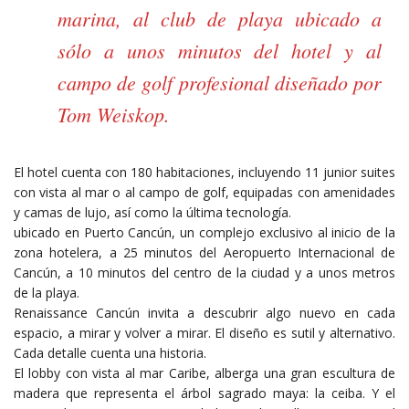
marina, al club de playa ubicado a
sólo a unos minutos del hotel y al
campo de golf profesional diseñado por
Tom Weiskop.
El hotel cuenta con 180 habitaciones, incluyendo 11 junior suites
con vista al mar o al campo de golf, equipadas con amenidades
y camas de lujo, así como la última tecnología.
ubicado en Puerto Cancún, un complejo exclusivo al inicio de la
zona hotelera, a 25 minutos del Aeropuerto Internacional de
Cancún, a 10 minutos del centro de la ciudad y a unos metros
de la playa.
Renaissance Cancún invita a descubrir algo nuevo en cada
espacio, a mirar y volver a mirar. El diseño es sutil y alternativo.
Cada detalle cuenta una historia.
El lobby con vista al mar Caribe, alberga una gran escultura de
madera que representa el árbol sagrado maya: la ceiba. Y el