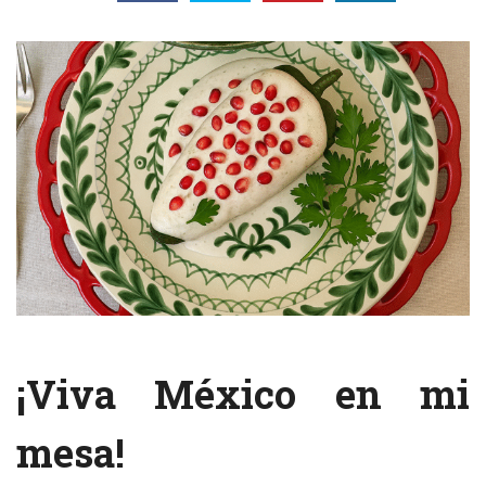
¡Viva México en mi
mesa!