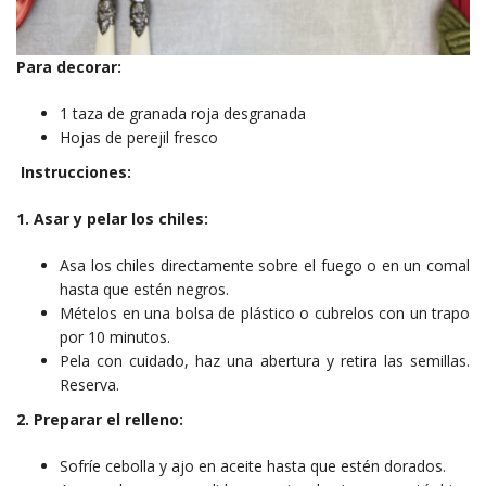
Para decorar:
1 taza de granada roja desgranada
Hojas de perejil fresco
Instrucciones:
1. Asar y pelar los chiles:
Asa los chiles directamente sobre el fuego o en un comal
hasta que estén negros.
Mételos en una bolsa de plástico o cubrelos con un trapo
por 10 minutos.
Pela con cuidado, haz una abertura y retira las semillas.
Reserva.
2. Preparar el relleno:
Sofríe cebolla y ajo en aceite hasta que estén dorados.