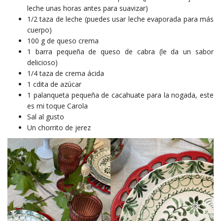
leche unas horas antes para suavizar)
1/2 taza de leche (puedes usar leche evaporada para más
cuerpo)
100 g de queso crema
1 barra pequeña de queso de cabra (le da un sabor
delicioso)
1/4 taza de crema ácida
1 cdita de azúcar
1 palanqueta pequeña de cacahuate para la nogada, este
es mi toque Carola
Sal al gusto
Un chorrito de jerez