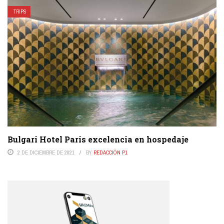
TRIPS
Bulgari Hotel Paris excelencia en hospedaje
2 DE DICIEMBRE DE 2021
BY
REDACCIÓN P1