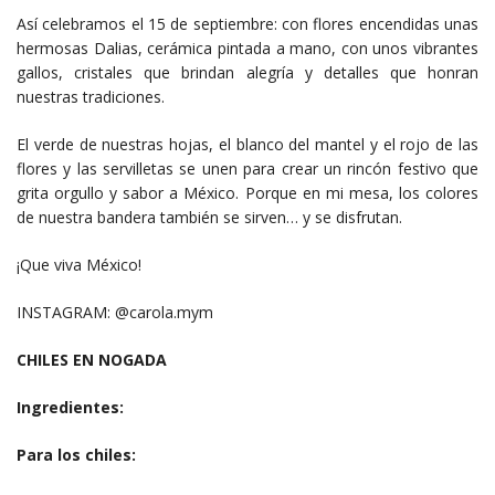
Así celebramos el 15 de septiembre: con flores encendidas unas
hermosas Dalias, cerámica pintada a mano, con unos vibrantes
gallos, cristales que brindan alegría y detalles que honran
nuestras tradiciones.
El verde de nuestras hojas, el blanco del mantel y el rojo de las
flores y las servilletas se unen para crear un rincón festivo que
grita orgullo y sabor a México. Porque en mi mesa, los colores
de nuestra bandera también se sirven… y se disfrutan.
¡Que viva México!
INSTAGRAM: @carola.mym
CHILES EN NOGADA
Ingredientes:
Para los chiles: