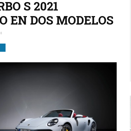
RBO S 2021
O EN DOS MODELOS
0