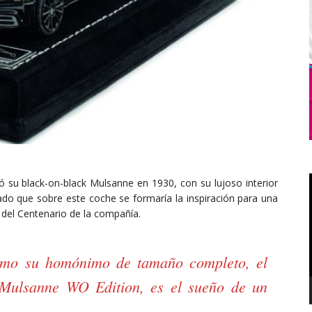
su black-on-black Mulsanne en 1930, con su lujoso interior
o que sobre este coche se formaría la inspiración para una
 del Centenario de la compañía.
omo su homónimo de tamaño completo, el
 Mulsanne WO Edition, es el sueño de un