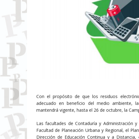
Con el propósito de que los residuos electrón
adecuado en beneficio del medio ambiente, l
mantendrá vigente, hasta el 26 de octubre, la Cam
Las facultades de Contaduría y Administración y 
Facultad de Planeación Urbana y Regional, el Plan
Dirección de Educación Continua y a Distancia, e