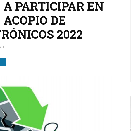
 A PARTICIPAR EN
 ACOPIO DE
RÓNICOS 2022
0