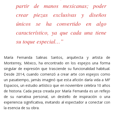
partir de manos mexicanas; poder
crear piezas exclusivas y diseños
únicos se ha convertido en algo
característico, ya que cada una tiene
su toque especial…”
María Fernanda Salinas Santos, arquitecta y artista de
Monterrey, México, ha encontrado en los espejos una forma
singular de expresión que trasciende su funcionalidad habitual.
Desde 2014, cuando comenzó a crear arte con espejos como
un pasatiempo, jamás imaginó que esta afición daría vida a MF
Espacios, un estudio artístico que en noviembre celebra 10 años
de historia. Cada pieza creada por María Fernanda es un reflejo
de su narrativa personal, un destello de inspiración o una
experiencia significativa, invitando al espectador a conectar con
la esencia de su obra.