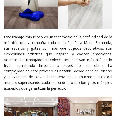
Este trabajo minucioso es un testimonio de la profundidad de la
reflexión que acompaña cada creación. Para María Fernanda,
sus espejos y gotas son más que objetos decorativos; son
expresiones artísticas que inspiran y evocan emociones.
Además, ha trabajado en colecciones que van más allá de lo
físico, retratando historias a través de sus obras. La
complejidad de este proceso es notable: desde definir el diseño
y la cantidad de piezas hasta enviarlas a muchas partes del
mundo, supervisando cada etapa de producción y los múltiples
acabados que garantizan la perfección.