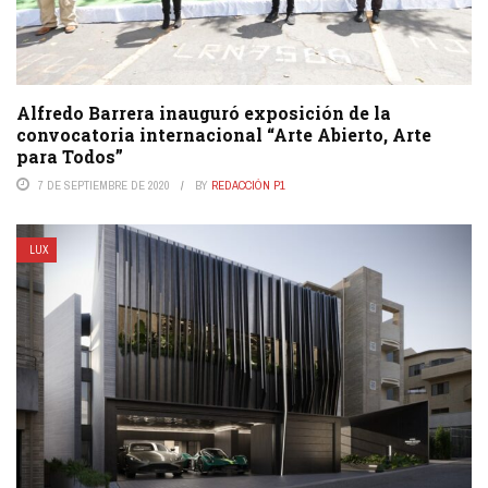
Alfredo Barrera inauguró exposición de la
convocatoria internacional “Arte Abierto, Arte
para Todos”
7 DE SEPTIEMBRE DE 2020
BY
REDACCIÓN P1
LUX