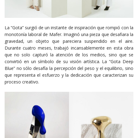
La “Gota” surgió de un instante de inspiración que rompió con la
monotonía laboral de Mafer. Imaginó una pieza que desafiara la
gravedad, un objeto que pareciera suspendido en el aire.
Durante cuatro meses, trabajó incansablemente en esta obra
que no solo capturó la atención de los medios, sino que se
convirtió en un símbolo de su visión artística. La “Gota Deep
Blue” no sólo desafía la percepción del peso y el equilibrio, sino
que representa el esfuerzo y la dedicación que caracterizan su
proceso creativo.