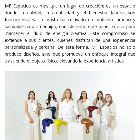
MF Espacios es más que un lugar de creación; es un espacio
donde la calidad, la creatividad y el bienestar laboral son
fundamentales. La artista ha cultivado un ambiente ameno y
saludable para su equipo, considerando este aspecto vital para
mantener el flujo de energía creativa. Este compromiso se
extiende a sus clientes, quienes disfrutan de una experiencia
personalizada y cercana. De esta forma, MF Espacios no solo
produce diseños, sino que promueve un enfoque integral que
trasciende el objeto físico, elevando la experiencia artística.