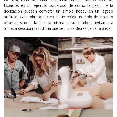
Espacios es un ejemplo poderoso de cómo la pasión y la
dedicación pueden convertir un simple hobby en un legado
artístico. Cada obra que crea es un reflejo no solo de quien lo
observa, sino de la esencia misma de su creadora, invitando a
todos a descubrir la historia que se oculta detrás de cada pieza.