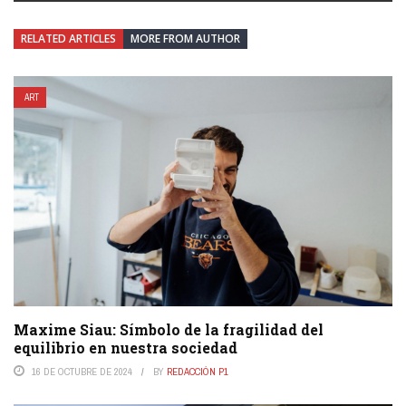
RELATED ARTICLES
MORE FROM AUTHOR
ART
Maxime Siau: Símbolo de la fragilidad del
equilibrio en nuestra sociedad
16 DE OCTUBRE DE 2024
BY
REDACCIÓN P1