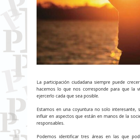
La participación ciudadana siempre puede crec
hacemos lo que nos corresponde para que la v
ejercerlo cada que sea posible.
Estamos en una coyuntura no solo interesante, si
influir en aspectos que están en manos de la socie
responsables.
Podemos identificar tres áreas en las que pod