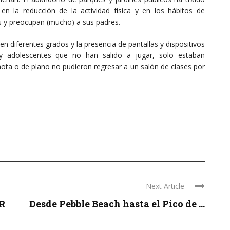
en la reducción de la actividad física y en los hábitos de
 y preocupan (mucho) a sus padres.
 diferentes grados y la presencia de pantallas y dispositivos
 y adolescentes que no han salido a jugar, solo estaban
ta o de plano no pudieron regresar a un salón de clases por
Next Article
R
Desde Pebble Beach hasta el Pico de ...