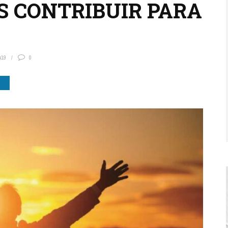
 CONTRIBUIR PARA
419
0