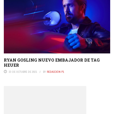
RYAN GOSLING NUEVO EMBAJADOR DE TAG
HEUER
23 DE OCTUBRE DE 2021
BY
REDACCIÓN P1