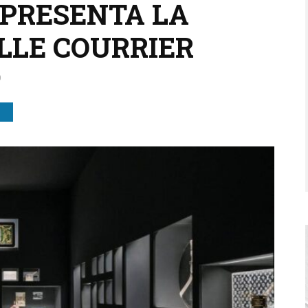
 PRESENTA LA
LLE COURRIER
0