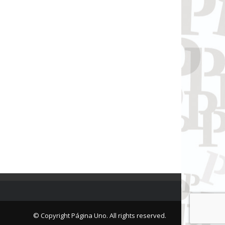
© Copyright Página Uno. All rights reserved.