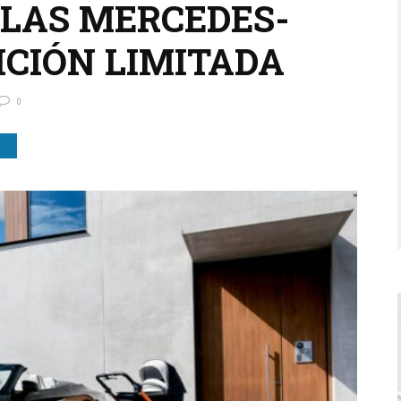
LAS MERCEDES-
ICIÓN LIMITADA
0