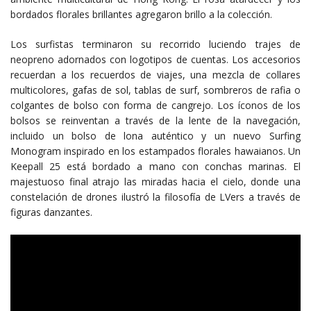
bordados florales brillantes agregaron brillo a la colección.
Los surfistas terminaron su recorrido luciendo trajes de
neopreno adornados con logotipos de cuentas. Los accesorios
recuerdan a los recuerdos de viajes, una mezcla de collares
multicolores, gafas de sol, tablas de surf, sombreros de rafia o
colgantes de bolso con forma de cangrejo. Los íconos de los
bolsos se reinventan a través de la lente de la navegación,
incluido un bolso de lona auténtico y un nuevo Surfing
Monogram inspirado en los estampados florales hawaianos. Un
Keepall 25 está bordado a mano con conchas marinas. El
majestuoso final atrajo las miradas hacia el cielo, donde una
constelación de drones ilustró la filosofía de LVers a través de
figuras danzantes.