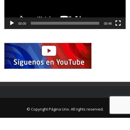
00:00
00:48
© Copyright Página Uno. All rights reserved.