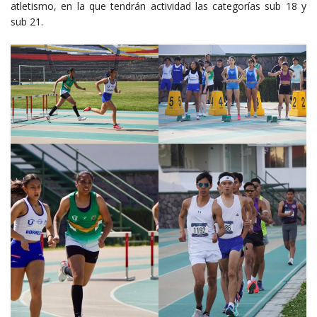
atletismo, en la que tendrán actividad las categorías sub 18 y
sub 21.