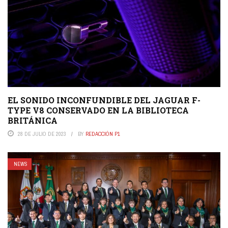
EL SONIDO INCONFUNDIBLE DEL JAGUAR F-
TYPE V8 CONSERVADO EN LA BIBLIOTECA
BRITÁNICA
28 DE JULIO DE 2023
BY
REDACCIÓN P1
NEWS