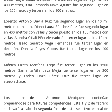
400 metros, Itzia Fernanda Nava Aguirre fue segundo lugar en
los 200 metros y tercera en los 100 metros.
Lorenzo Antonio Dávila Ruiz fue segundo lugar en los 10 mil
metros caminata, Diana Laura Sánchez Ruiz fue segundo lugar
en 400 metros con vallas y tercer puesto en los 100 metros con
vallas. Alondra Citlali Piña Alvarado fue tercer lugar en los 10 mil
metros, Issac Gerardo Vega Fernández fue tercer lugar en
decatlón, Daniela Reyes Cobos fue tercer lugar en los 400
metros.
Mónica Lizeth Martínez Trejo fue tercer lugar en los 1500
metros, Samanta Villanueva Mejía fue tercer lugar en los 200
metros y Tadeo Hazel Pérez Cruz fue tercer lugar en
steeplechase.
Los atletas de la Autónoma Mexiquense continúan
preparándose para futuras competencias. Este 1 y 2 de febrero
se llevará a cabo la segunda fase de este selectivo estatal de