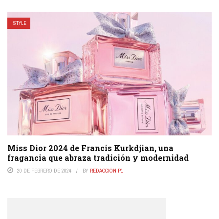
STYLE
Miss Dior 2024 de Francis Kurkdjian, una
fragancia que abraza tradición y modernidad
20 DE FEBRERO DE 2024
BY
REDACCIÓN P1