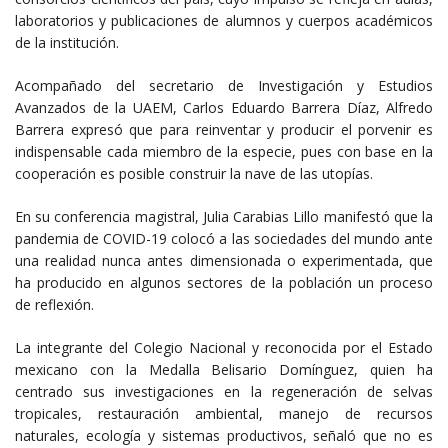
laboratorios y publicaciones de alumnos y cuerpos académicos
de la institución.
Acompañado del secretario de Investigación y Estudios
Avanzados de la UAEM, Carlos Eduardo Barrera Díaz, Alfredo
Barrera expresó que para reinventar y producir el porvenir es
indispensable cada miembro de la especie, pues con base en la
cooperación es posible construir la nave de las utopías.
En su conferencia magistral, Julia Carabias Lillo manifestó que la
pandemia de COVID-19 colocó a las sociedades del mundo ante
una realidad nunca antes dimensionada o experimentada, que
ha producido en algunos sectores de la población un proceso
de reflexión.
La integrante del Colegio Nacional y reconocida por el Estado
mexicano con la Medalla Belisario Domínguez, quien ha
centrado sus investigaciones en la regeneración de selvas
tropicales, restauración ambiental, manejo de recursos
naturales, ecología y sistemas productivos, señaló que no es