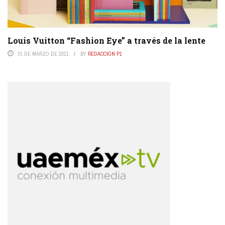
Louis Vuitton “Fashion Eye” a través de la lente
31 DE MARZO DE 2021
BY
REDACCIÓN P1