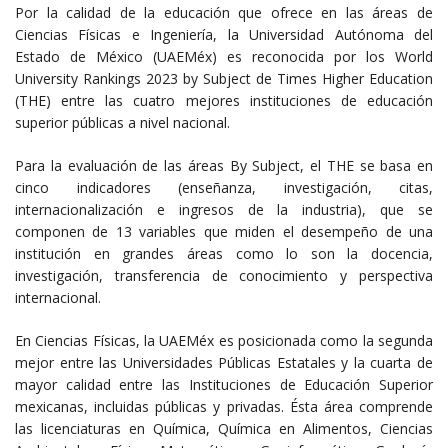
Por la calidad de la educación que ofrece en las áreas de
Ciencias Físicas e Ingeniería, la Universidad Autónoma del
Estado de México (UAEMéx) es reconocida por los World
University Rankings 2023 by Subject de Times Higher Education
(THE) entre las cuatro mejores instituciones de educación
superior públicas a nivel nacional.
Para la evaluación de las áreas By Subject, el THE se basa en
cinco indicadores (enseñanza, investigación, citas,
internacionalización e ingresos de la industria), que se
componen de 13 variables que miden el desempeño de una
institución en grandes áreas como lo son la docencia,
investigación, transferencia de conocimiento y perspectiva
internacional.
En Ciencias Físicas, la UAEMéx es posicionada como la segunda
mejor entre las Universidades Públicas Estatales y la cuarta de
mayor calidad entre las Instituciones de Educación Superior
mexicanas, incluidas públicas y privadas. Ésta área comprende
las licenciaturas en Química, Química en Alimentos, Ciencias