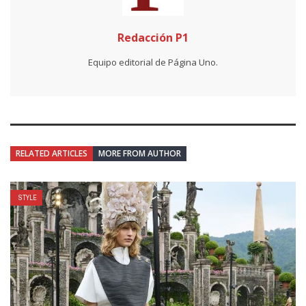
Redacción P1
Equipo editorial de Página Uno.
RELATED ARTICLES
MORE FROM AUTHOR
STYLE