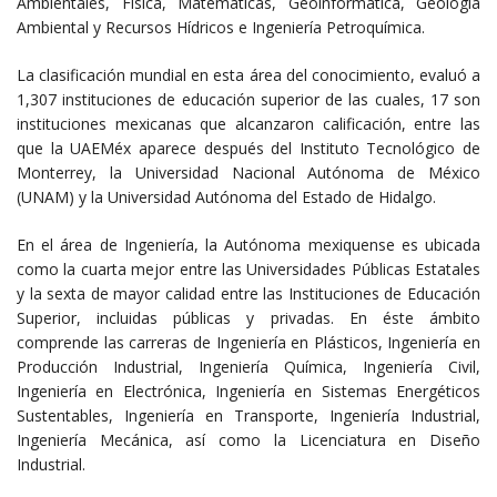
Ambientales, Física, Matemáticas, Geoinformática, Geología
Ambiental y Recursos Hídricos e Ingeniería Petroquímica.
La clasificación mundial en esta área del conocimiento, evaluó a
1,307 instituciones de educación superior de las cuales, 17 son
instituciones mexicanas que alcanzaron calificación, entre las
que la UAEMéx aparece después del Instituto Tecnológico de
Monterrey, la Universidad Nacional Autónoma de México
(UNAM) y la Universidad Autónoma del Estado de Hidalgo.
En el área de Ingeniería, la Autónoma mexiquense es ubicada
como la cuarta mejor entre las Universidades Públicas Estatales
y la sexta de mayor calidad entre las Instituciones de Educación
Superior, incluidas públicas y privadas. En éste ámbito
comprende las carreras de Ingeniería en Plásticos, Ingeniería en
Producción Industrial, Ingeniería Química, Ingeniería Civil,
Ingeniería en Electrónica, Ingeniería en Sistemas Energéticos
Sustentables, Ingeniería en Transporte, Ingeniería Industrial,
Ingeniería Mecánica, así como la Licenciatura en Diseño
Industrial.