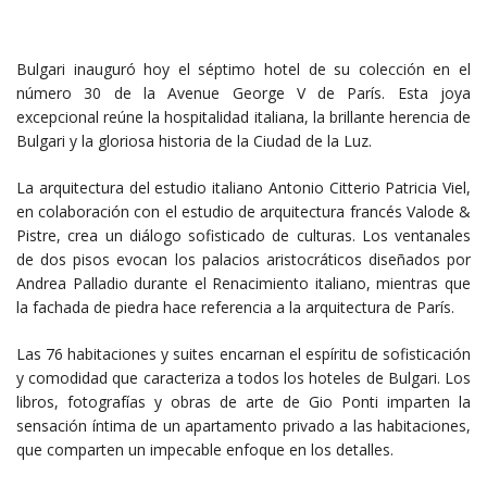
Bulgari inauguró hoy el séptimo hotel de su colección en el
número 30 de la Avenue George V de París. Esta joya
excepcional reúne la hospitalidad italiana, la brillante herencia de
Bulgari y la gloriosa historia de la Ciudad de la Luz.
La arquitectura del estudio italiano Antonio Citterio Patricia Viel,
en colaboración con el estudio de arquitectura francés Valode &
Pistre, crea un diálogo sofisticado de culturas. Los ventanales
de dos pisos evocan los palacios aristocráticos diseñados por
Andrea Palladio durante el Renacimiento italiano, mientras que
la fachada de piedra hace referencia a la arquitectura de París.
Las 76 habitaciones y suites encarnan el espíritu de sofisticación
y comodidad que caracteriza a todos los hoteles de Bulgari. Los
libros, fotografías y obras de arte de Gio Ponti imparten la
sensación íntima de un apartamento privado a las habitaciones,
que comparten un impecable enfoque en los detalles.