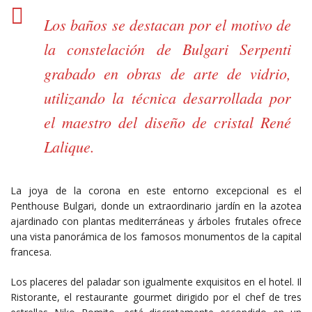
Los baños se destacan por el motivo de
la constelación de Bulgari Serpenti
grabado en obras de arte de vidrio,
utilizando la técnica desarrollada por
el maestro del diseño de cristal René
Lalique.
La joya de la corona en este entorno excepcional es el
Penthouse Bulgari, donde un extraordinario jardín en la azotea
ajardinado con plantas mediterráneas y árboles frutales ofrece
una vista panorámica de los famosos monumentos de la capital
francesa.
Los placeres del paladar son igualmente exquisitos en el hotel. Il
Ristorante, el restaurante gourmet dirigido por el chef de tres