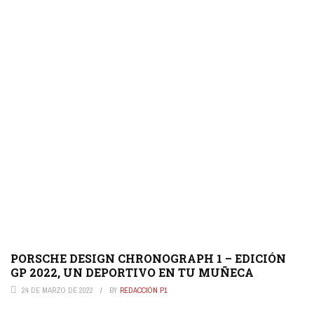
PORSCHE DESIGN CHRONOGRAPH 1 – EDICIÓN
GP 2022, UN DEPORTIVO EN TU MUÑECA
24 DE MARZO DE 2022
BY
REDACCIÓN P1