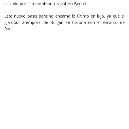
calzado por el renombrado zapatero Berluti .
Este nuevo oasis parisino encarna lo último en lujo, ya que el
glamour atemporal de Bulgari se fusiona con el encanto de
París.