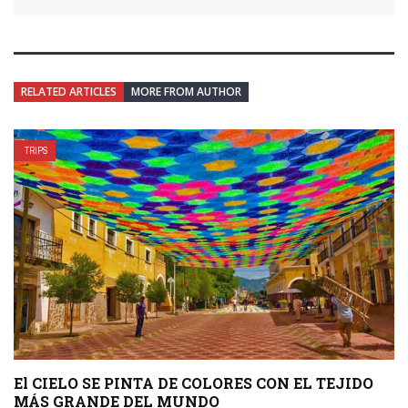
RELATED ARTICLES
MORE FROM AUTHOR
TRIPS
El CIELO SE PINTA DE COLORES CON EL TEJIDO
MÁS GRANDE DEL MUNDO