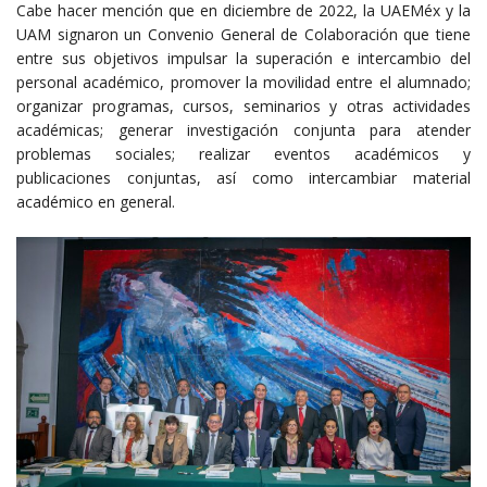
Cabe hacer mención que en diciembre de 2022, la UAEMéx y la
UAM signaron un Convenio General de Colaboración que tiene
entre sus objetivos impulsar la superación e intercambio del
personal académico, promover la movilidad entre el alumnado;
organizar programas, cursos, seminarios y otras actividades
académicas; generar investigación conjunta para atender
problemas sociales; realizar eventos académicos y
publicaciones conjuntas, así como intercambiar material
académico en general.