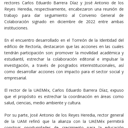
rectores Carlos Eduardo Barrera Díaz y José Antonio de los
Reyes Heredia, respectivamente, encabezaron una reunión de
trabajo para dar seguimiento al Convenio General de
Colaboración signado en diciembre de 2022 entre ambas
instituciones.
En el encuentro desarrollado en el Torreón de la Identidad del
edificio de Rectoría, destacaron que las acciones en las cuales
tendrán participación son: promover la movilidad académica y
estudiantil, estrechar la colaboración editorial e impulsar la
investigación, a través de posgrados interinstitucionales, así
como desarrollar acciones con impacto para el sector social y
empresarial.
El rector de la UAEMéx, Carlos Eduardo Barrera Díaz, expuso
que el propósito es estrechar la coordinación en áreas como
salud, ciencias, medio ambiente y cultura.
Por su parte, José Antonio de los Reyes Heredia, rector general
de la UAM refirió que la alianza con la UAEMéx permitirá
construir oportunidades de crecimiento para la educación