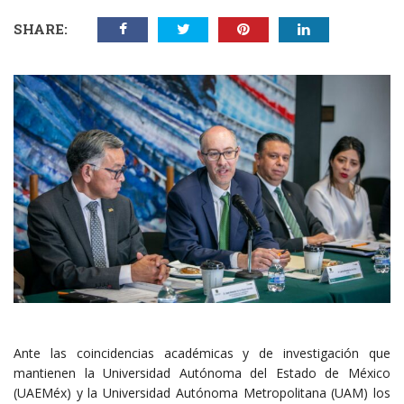
SHARE:
Ante las coincidencias académicas y de investigación que
mantienen la Universidad Autónoma del Estado de México
(UAEMéx) y la Universidad Autónoma Metropolitana (UAM) los