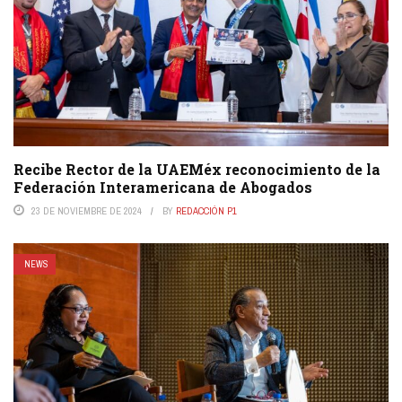
Recibe Rector de la UAEMéx reconocimiento de la
Federación Interamericana de Abogados
23 DE NOVIEMBRE DE 2024
BY
REDACCIÓN P1
NEWS