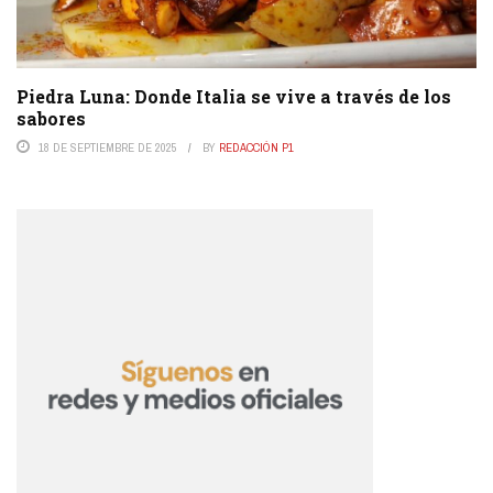
Piedra Luna: Donde Italia se vive a través de los
sabores
18 DE SEPTIEMBRE DE 2025
BY
REDACCIÓN P1