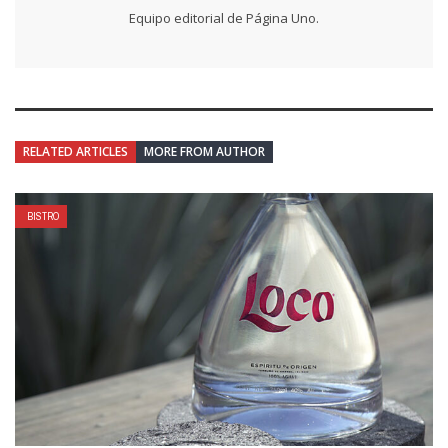
Equipo editorial de Página Uno.
RELATED ARTICLES
MORE FROM AUTHOR
BISTRO