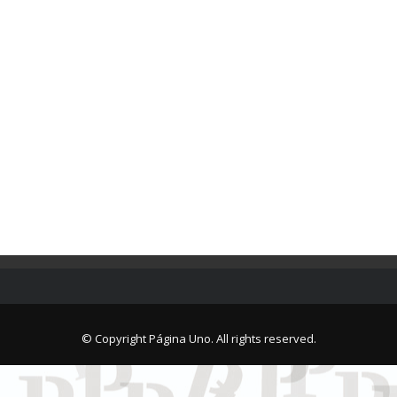
© Copyright Página Uno. All rights reserved.