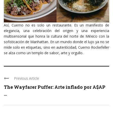
Así, Cuerno no es solo un restaurante. Es un manifiesto de
elegancia, una celebración del origen y una experiencia
multisensorial que honra la cultura del norte de México con la
sofisticación de Manhattan. En un mundo donde el lujo ya no se
mide solo en etiquetas, sino en autenticidad, Cuerno Rockefeller
se alza como un templo de sabor, arte y orgullo.
Previous Article
The Wayfarer Puffer: Arte inflado por A$AP
...