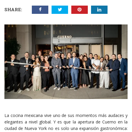
SHARE:
La cocina mexicana vive uno de sus momentos más audaces y
elegantes a nivel global. Y es que la apertura de Cuerno en la
ciudad de Nueva York no es solo una expansión gastronómica: