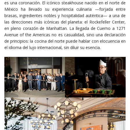
es una coronación. El icónico steakhouse nacido en el norte de
México ha llevado su experiencia culinaria —forjada entre
brasas, ingredientes nobles y hospitalidad auténtica— a una de
las direcciones más icónicas del planeta: el Rockefeller Center,
en pleno corazón de Manhattan. La llegada de Cuerno a 1271
Avenue of the Americas no es casualidad, sino una declaración
de principios: la cocina del norte puede hablar con elocuencia en
el idioma del lujo internacional, sin diluir su esencia.