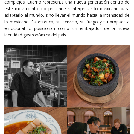
complejos. Cuerno representa una nueva generación dentro de
este movimiento: no pretende reinterpretar lo mexicano para
adaptarlo al mundo, sino llevar el mundo hacia la intensidad de
lo mexicano. Su estética, su servicio, su fuego y su propuesta
emocional lo posicionan como un embajador de la nueva
identidad gastronómica del país.