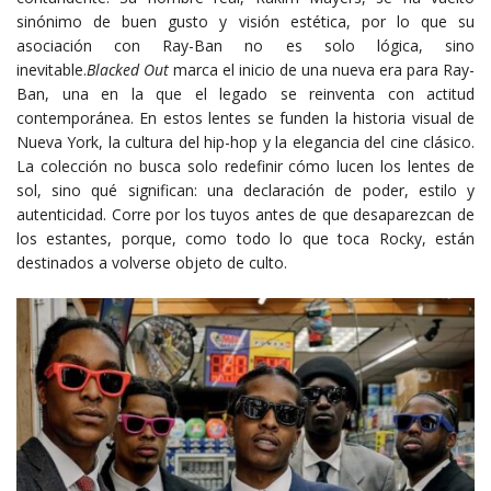
sinónimo de buen gusto y visión estética, por lo que su
asociación con Ray-Ban no es solo lógica, sino
inevitable.
Blacked Out
marca el inicio de una nueva era para Ray-
Ban, una en la que el legado se reinventa con actitud
contemporánea. En estos lentes se funden la historia visual de
Nueva York, la cultura del hip-hop y la elegancia del cine clásico.
La colección no busca solo redefinir cómo lucen los lentes de
sol, sino qué significan: una declaración de poder, estilo y
autenticidad. Corre por los tuyos antes de que desaparezcan de
los estantes, porque, como todo lo que toca Rocky, están
destinados a volverse objeto de culto.