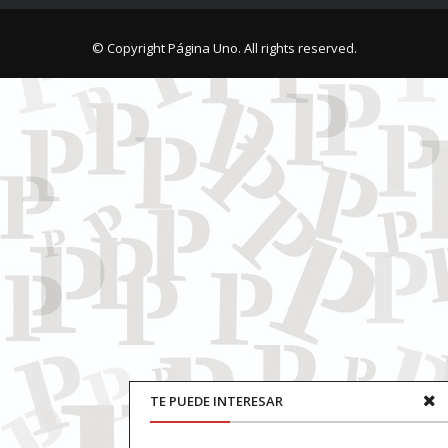
© Copyright Página Uno. All rights reserved.
TE PUEDE INTERESAR