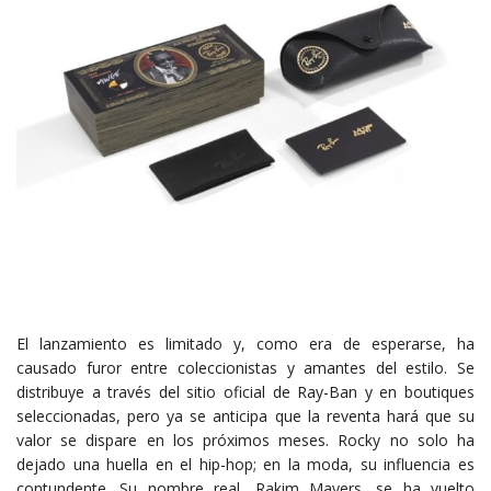
El lanzamiento es limitado y, como era de esperarse, ha
causado furor entre coleccionistas y amantes del estilo. Se
distribuye a través del sitio oficial de Ray-Ban y en boutiques
seleccionadas, pero ya se anticipa que la reventa hará que su
valor se dispare en los próximos meses. Rocky no solo ha
dejado una huella en el hip-hop; en la moda, su influencia es
contundente. Su nombre real, Rakim Mayers, se ha vuelto