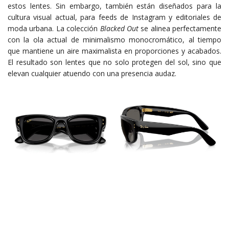
estos lentes. Sin embargo, también están diseñados para la
cultura visual actual, para feeds de Instagram y editoriales de
moda urbana. La colección
Blacked Out
se alinea perfectamente
con la ola actual de minimalismo monocromático, al tiempo
que mantiene un aire maximalista en proporciones y acabados.
El resultado son lentes que no solo protegen del sol, sino que
elevan cualquier atuendo con una presencia audaz.