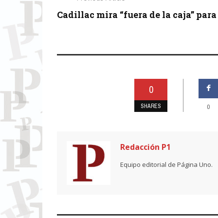
Cadillac mira “fuera de la caja” para .
0
SHARES
0
Redacción P1
Equipo editorial de Página Uno.