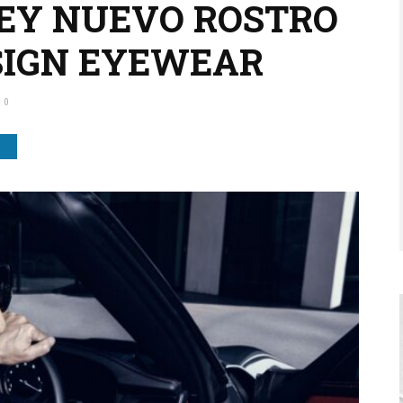
EY NUEVO ROSTRO
SIGN EYEWEAR
0