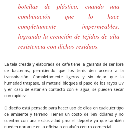
botellas de plástico, cuando una
combinación que lo hace
completamente impermeables,
logrando la creación de tejidos de alta
resistencia con dichos residuos.
La tela creada y elaborada de café tiene la garantía de ser libre
de bacterias, permitiendo que los tenis den acceso a la
transpiración. Completamente ligeros y sin dejar que la
humedad traspase, el material bloquea el paso de los rayos UV
y en caso de estar en contacto con el agua, se pueden secar
con rapidez.
El diseño está pensado para hacer uso de ellos en cualquier tipo
de ambiente y terreno. Tienen un costo de $89 dólares y no
cuentan con una exclusividad para el deporte ya que también
pueden portarse en la oficina o en algún centro comercial.