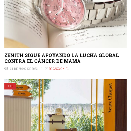
ZENITH SIGUE APOYANDO LA LUCHA GLOBAL
CONTRA EL CÁNCER DE MAMA
31 DE MAYO DE 2023
BY
REDACCIÓN P1
LIFE