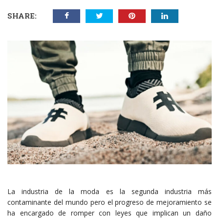
SHARE:
La industria de la moda es la segunda industria más
contaminante del mundo pero el progreso de mejoramiento se
ha encargado de romper con leyes que implican un daño