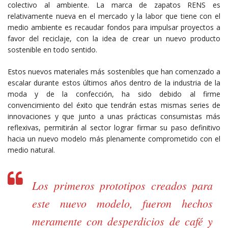
colectivo al ambiente. La marca de zapatos RENS es
relativamente nueva en el mercado y la labor que tiene con el
medio ambiente es recaudar fondos para impulsar proyectos a
favor del reciclaje, con la idea de crear un nuevo producto
sostenible en todo sentido.
Estos nuevos materiales más sostenibles que han comenzado a
escalar durante estos últimos años dentro de la industria de la
moda y de la confección, ha sido debido al firme
convencimiento del éxito que tendrán estas mismas series de
innovaciones y que junto a unas prácticas consumistas más
reflexivas, permitirán al sector lograr firmar su paso definitivo
hacia un nuevo modelo más plenamente comprometido con el
medio natural.
Los primeros prototipos creados para
este nuevo modelo, fueron hechos
meramente con desperdicios de café y