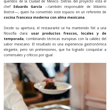
queridos de la Ciudad de México. Detrás del proyecto está el
chef
Eduardo García
—también responsable de Máximo
Bistrot—, quien ha convertido este espacio en un referente de
cocina francesa moderna con alma mexicana
.
Desde su apertura, el restaurante se ha mantenido fiel a una
filosofía clara:
usar productos frescos, locales y de
temporada
, combinando técnicas europeas con la calidez del
sabor mexicano. El resultado es una experiencia gastronómica
elegante, pero sin pretensiones, que ha logrado conquistar a
comensales y críticos por igual.