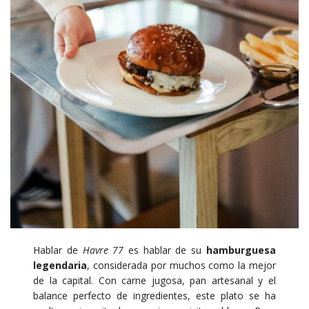
Hablar de
Havre 77
es hablar de su
hamburguesa
legendaria
, considerada por muchos como la mejor
de la capital. Con carne jugosa, pan artesanal y el
balance perfecto de ingredientes, este plato se ha