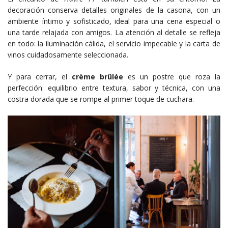
decoración conserva detalles originales de la casona, con un
ambiente íntimo y sofisticado, ideal para una cena especial o
una tarde relajada con amigos. La atención al detalle se refleja
en todo: la iluminación cálida, el servicio impecable y la carta de
vinos cuidadosamente seleccionada.
Y para cerrar, el
crème brûlée
es un postre que roza la
perfección: equilibrio entre textura, sabor y técnica, con una
costra dorada que se rompe al primer toque de cuchara.