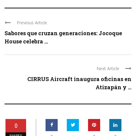
Previous Article
Sabores que cruzan generaciones: Jocoque
House celebra ...
Next Article
CIRRUS Aircraft inaugura oficinas en
Atizapán y ...
0