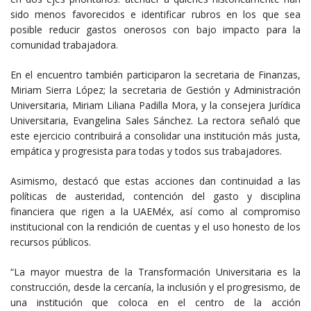
sido menos favorecidos e identificar rubros en los que sea
posible reducir gastos onerosos con bajo impacto para la
comunidad trabajadora.
En el encuentro también participaron la secretaria de Finanzas,
Miriam Sierra López; la secretaria de Gestión y Administración
Universitaria, Miriam Liliana Padilla Mora, y la consejera Jurídica
Universitaria, Evangelina Sales Sánchez. La rectora señaló que
este ejercicio contribuirá a consolidar una institución más justa,
empática y progresista para todas y todos sus trabajadores.
Asimismo, destacó que estas acciones dan continuidad a las
políticas de austeridad, contención del gasto y disciplina
financiera que rigen a la UAEMéx, así como al compromiso
institucional con la rendición de cuentas y el uso honesto de los
recursos públicos.
“La mayor muestra de la Transformación Universitaria es la
construcción, desde la cercanía, la inclusión y el progresismo, de
una institución que coloca en el centro de la acción