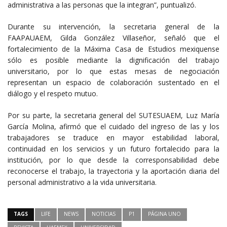
administrativa a las personas que la integran”, puntualizó.
Durante su intervención, la secretaria general de la
FAAPAUAEM, Gilda González Villaseñor, señaló que el
fortalecimiento de la Máxima Casa de Estudios mexiquense
sólo es posible mediante la dignificación del trabajo
universitario, por lo que estas mesas de negociación
representan un espacio de colaboración sustentado en el
diálogo y el respeto mutuo.
Por su parte, la secretaria general del SUTESUAEM, Luz María
García Molina, afirmó que el cuidado del ingreso de las y los
trabajadores se traduce en mayor estabilidad laboral,
continuidad en los servicios y un futuro fortalecido para la
institución, por lo que desde la corresponsabilidad debe
reconocerse el trabajo, la trayectoria y la aportación diaria del
personal administrativo a la vida universitaria.
TAGS
LIFE
NEWS
NOTICIAS
P1
PÁGINA UNO