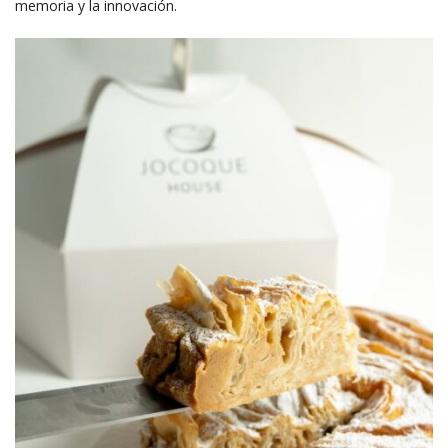
memoria y la innovación.