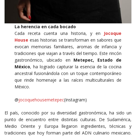
La herencia en cada bocado
Cada receta cuenta una historia, y en
Jocoque
House
esas historias se transforman en sabores que
evocan memorias familiares, aromas de infancia y
tradiciones que viajan a través del tiempo. Este rincón
gastronómico, ubicado en
Metepec, Estado de
México
, ha logrado capturar la esencia de la cocina
ancestral fusionándola con un toque contemporáneo
que rinde homenaje a las raíces multiculturales de
México.
@
jocoquehousemetepec
(Instagram)
El país, conocido por su diversidad gastronómica, ha sido un
punto de encuentro entre distintas culturas. De Sudamérica,
Medio Oriente y Europa llegaron ingredientes, técnicas y
tradiciones que hoy forman parte del ADN culinario mexicano.