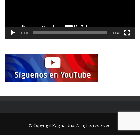
00:00
00:48
© Copyright Página Uno. All rights reserved.