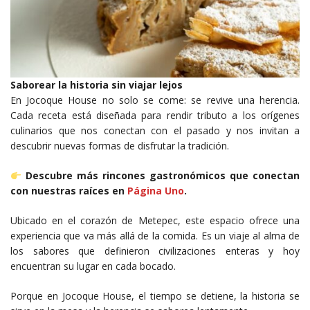
Saborear la historia sin viajar lejos
En Jocoque House no solo se come: se revive una herencia.
Cada receta está diseñada para rendir tributo a los orígenes
culinarios que nos conectan con el pasado y nos invitan a
descubrir nuevas formas de disfrutar la tradición.
Descubre más rincones gastronómicos que conectan
con nuestras raíces en
Página Uno
.
Ubicado en el corazón de Metepec, este espacio ofrece una
experiencia que va más allá de la comida. Es un viaje al alma de
los sabores que definieron civilizaciones enteras y hoy
encuentran su lugar en cada bocado.
Porque en Jocoque House, el tiempo se detiene, la historia se