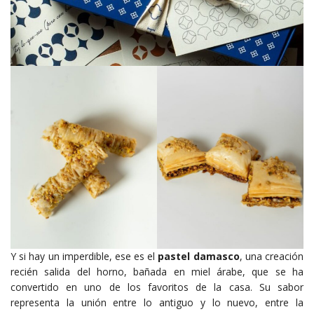
Y si hay un imperdible, ese es el
pastel damasco
, una creación
recién salida del horno, bañada en miel árabe, que se ha
convertido en uno de los favoritos de la casa. Su sabor
representa la unión entre lo antiguo y lo nuevo, entre la