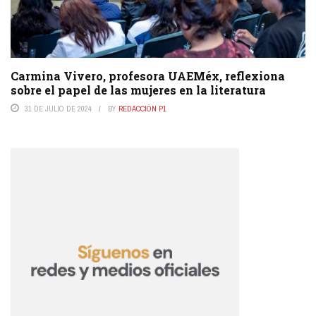
Carmina Vivero, profesora UAEMéx, reflexiona
sobre el papel de las mujeres en la literatura
31 DE JULIO DE 2024
BY
REDACCIÓN P1