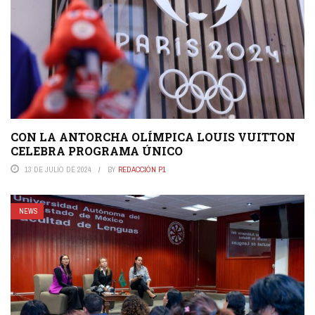
CON LA ANTORCHA OLÍMPICA LOUIS VUITTON
CELEBRA PROGRAMA ÚNICO
13 DE JULIO DE 2024
BY
REDACCIÓN P1
NEWS