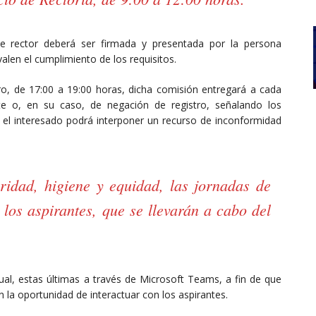
 de rector deberá ser firmada y presentada por la persona
len el cumplimiento de los requisitos.
o, de 17:00 a 19:00 horas, dicha comisión entregará a cada
nte o, en su caso, de negación de registro, señalando los
, el interesado podrá interponer un recurso de inconformidad
ridad, higiene y equidad, las jornadas de
os aspirantes, que se llevarán a cabo del
tual, estas últimas a través de Microsoft Teams, a fin de que
n la oportunidad de interactuar con los aspirantes.