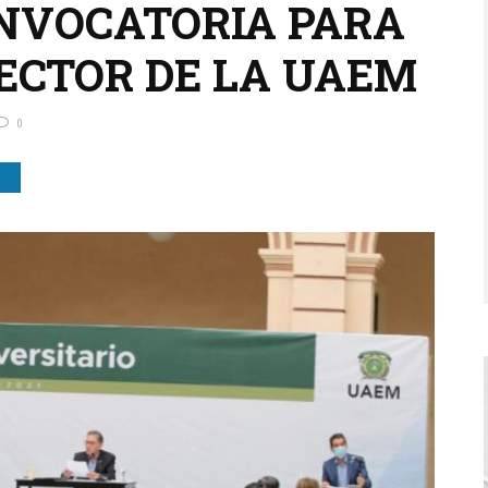
NVOCATORIA PARA
RECTOR DE LA UAEM
0