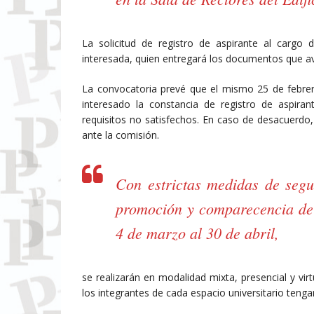
La solicitud de registro de aspirante al cargo
interesada, quien entregará los documentos que ava
La convocatoria prevé que el mismo 25 de febrer
interesado la constancia de registro de aspira
requisitos no satisfechos. En caso de desacuerdo
ante la comisión.
Con estrictas medidas de segu
promoción y comparecencia de l
4 de marzo al 30 de abril,
se realizarán en modalidad mixta, presencial y vir
los integrantes de cada espacio universitario tenga