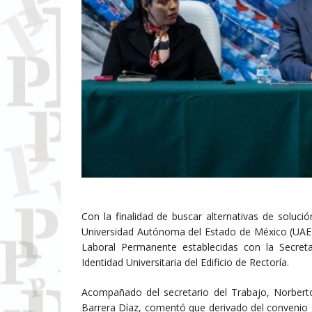
Con la finalidad de buscar alternativas de solució
Universidad Autónoma del Estado de México (UAEMé
Laboral Permanente establecidas con la Secreta
Identidad Universitaria del Edificio de Rectoría.
Acompañado del secretario del Trabajo, Norbert
Barrera Díaz, comentó que derivado del convenio 