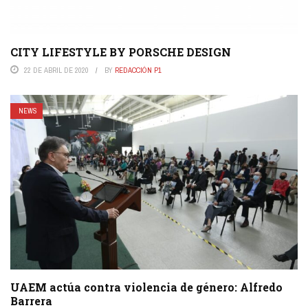
CITY LIFESTYLE BY PORSCHE DESIGN
22 DE ABRIL DE 2020
BY
REDACCIÓN P1
NEWS
UAEM actúa contra violencia de género: Alfredo
Barrera