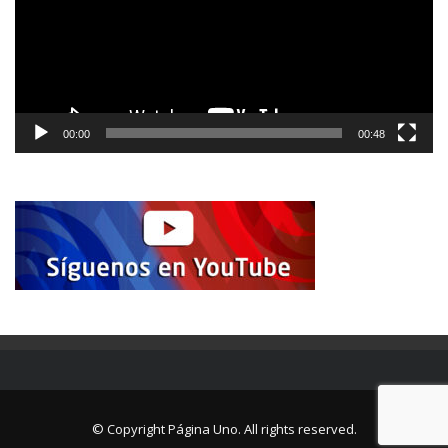
00:00
00:48
© Copyright Página Uno. All rights reserved.