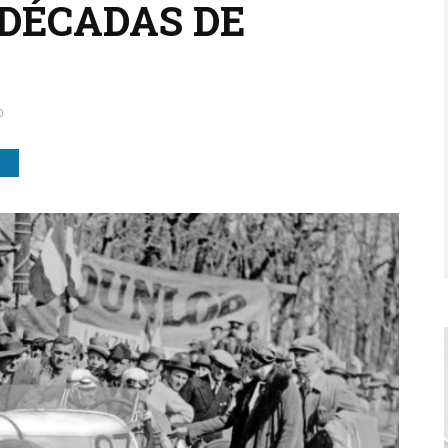
 DÉCADAS DE
0