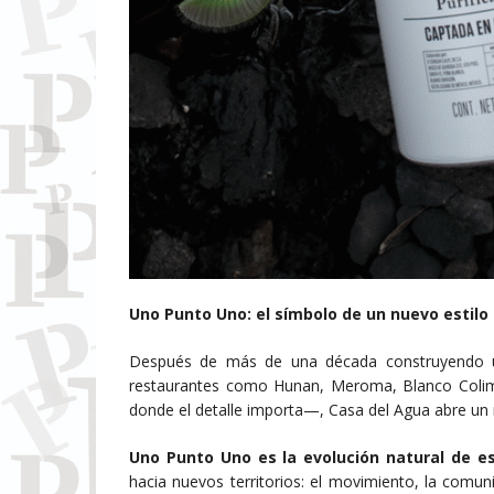
Uno Punto Uno: el símbolo de un nuevo estilo 
Después de más de una década construyendo u
restaurantes como Hunan, Meroma, Blanco Colima 
donde el detalle importa—, Casa del Agua abre un 
Uno Punto Uno es la evolución natural de es
hacia nuevos territorios: el movimiento, la comuni