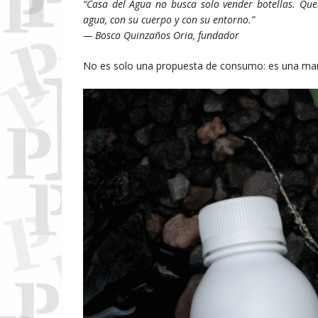
“Casa del Agua no busca solo vender botellas. Que
agua, con su cuerpo y con su entorno.”
— Bosco Quinzaños Oria, fundador
No es solo una propuesta de consumo: es una mane