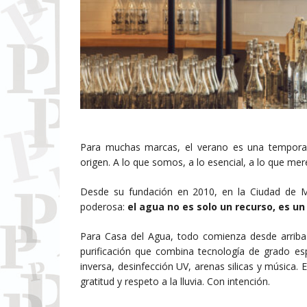
Para muchas marcas, el verano es una tempor
origen. A lo que somos, a lo esencial, a lo que mer
Desde su fundación en 2010, en la Ciudad de Mé
poderosa:
el agua no es solo un recurso, es un
Para Casa del Agua, todo comienza desde arriba. 
purificación que combina tecnología de grado espe
inversa, desinfección UV, arenas silicas y música.
gratitud y respeto a la lluvia. Con intención.