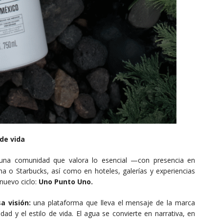
de vida
na comunidad que valora lo esencial —con presencia en
o Starbucks, así como en hoteles, galerías y experiencias
nuevo ciclo:
Uno Punto Uno.
a visión:
una plataforma que lleva el mensaje de la marca
dad y el estilo de vida. El agua se convierte en narrativa, en