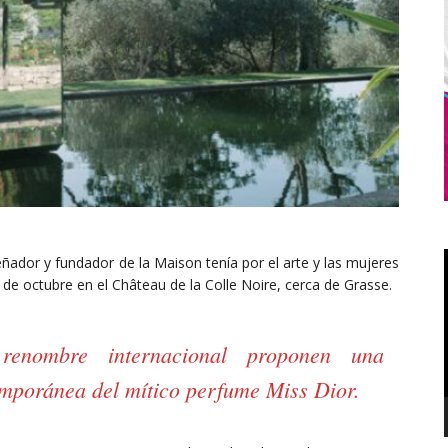
eñador y fundador de la Maison tenía por el arte y las mujeres
 de octubre en el Château de la Colle Noire, cerca de Grasse.
renombre internacional proponen una
emporánea del mítico perfume Miss Dior.