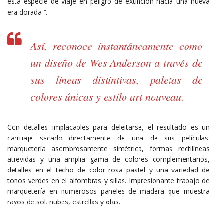
esta especie de viaje en peligro de extinción hacia una nueva
era dorada “.
Así, reconoce instantáneamente como
un diseño de Wes Anderson a través de
sus líneas distintivas, paletas de
colores únicas y estilo art nouveau.
Con detalles implacables para deleitarse, el resultado es un
carruaje sacado directamente de una de sus películas:
marquetería asombrosamente simétrica, formas rectilíneas
atrevidas y una amplia gama de colores complementarios,
detalles en el techo de color rosa pastel y una variedad de
tonos verdes en el alfombras y sillas. Impresionante trabajo de
marquetería en numerosos paneles de madera que muestra
rayos de sol, nubes, estrellas y olas.