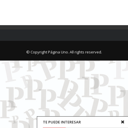
© Copyright Página Uno. All rights reserved.
TE PUEDE INTERESAR