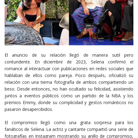
El anuncio de su relación llegó de manera sutil pero
contundente. En diciembre de 2023, Selena confirmó el
romance al interactuar con publicaciones en redes sociales que
hablaban de ellos como pareja. Poco después, oficializó su
relación con una tierna fotografía de ambos compartiendo un
beso. Desde entonces, no han ocultado su felicidad, asistiendo
juntos a eventos públicos como un partido de la NBA y los
premios Emmy, donde su complicidad y gestos románticos no
pasaron desapercibidos.
El compromiso llegó como una grata sorpresa para los
fanáticos de Selena. La actriz y cantante compartió una serie de
fotografías en Instagram mostrando su anillo de compromiso,