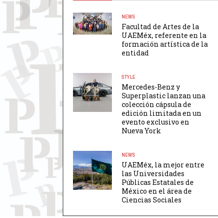
NEWS
Facultad de Artes de la
UAEMéx, referente en la
formación artística de la
entidad
STYLE
Mercedes-Benz y
Superplastic lanzan una
colección cápsula de
edición limitada en un
evento exclusivo en
Nueva York
NEWS
UAEMéx, la mejor entre
las Universidades
Públicas Estatales de
México en el área de
Ciencias Sociales