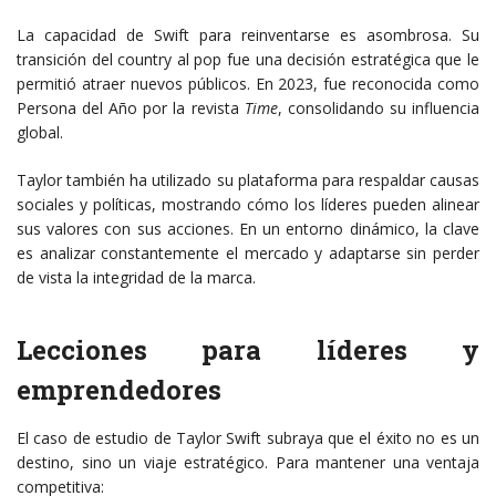
La capacidad de Swift para reinventarse es asombrosa. Su
transición del country al pop fue una decisión estratégica que le
permitió atraer nuevos públicos. En 2023, fue reconocida como
Persona del Año por la revista
Time
, consolidando su influencia
global.
Taylor también ha utilizado su plataforma para respaldar causas
sociales y políticas, mostrando cómo los líderes pueden alinear
sus valores con sus acciones. En un entorno dinámico, la clave
es analizar constantemente el mercado y adaptarse sin perder
de vista la integridad de la marca.
Lecciones para líderes y
emprendedores
El caso de estudio de Taylor Swift subraya que el éxito no es un
destino, sino un viaje estratégico. Para mantener una ventaja
competitiva: