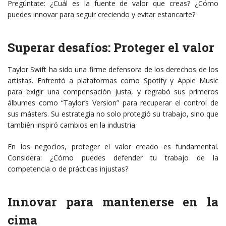
Pregúntate: ¿Cuál es la fuente de valor que creas? ¿Cómo
puedes innovar para seguir creciendo y evitar estancarte?
Superar desafíos: Proteger el valor
Taylor Swift ha sido una firme defensora de los derechos de los
artistas. Enfrentó a plataformas como Spotify y Apple Music
para exigir una compensación justa, y regrabó sus primeros
álbumes como “Taylor’s Version” para recuperar el control de
sus másters. Su estrategia no solo protegió su trabajo, sino que
también inspiró cambios en la industria.
En los negocios, proteger el valor creado es fundamental.
Considera: ¿Cómo puedes defender tu trabajo de la
competencia o de prácticas injustas?
Innovar para mantenerse en la
cima