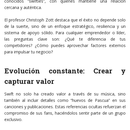
conocidos “swifties”, con quienes mantiene una relación
cercana y auténtica.
El profesor Christoph Zott destaca que el éxito no depende solo
de la suerte, sino de un enfoque estratégico, resiliencia y un
sistema de apoyo sólido. Para cualquier emprendedor o líder,
las preguntas clave son: ¿Qué te diferencia de tus
competidores? ¿Cómo puedes aprovechar factores externos
para impulsar tu negocio?
Evolución constante: Crear y
capturar valor
Swift no solo ha creado valor a través de su música, sino
también al incluir detalles como “huevos de Pascua” en sus
canciones y publicaciones. Estas referencias ocultas refuerzan el
compromiso de sus fans, haciéndolos sentir parte de un grupo
exclusivo.