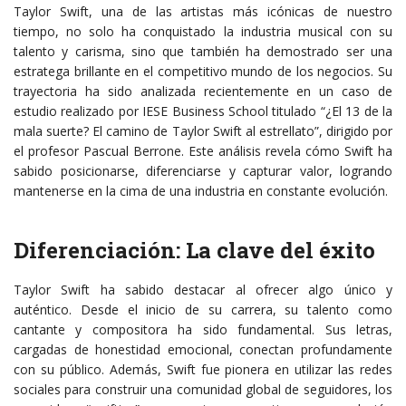
Taylor Swift, una de las artistas más icónicas de nuestro
tiempo, no solo ha conquistado la industria musical con su
talento y carisma, sino que también ha demostrado ser una
estratega brillante en el competitivo mundo de los negocios. Su
trayectoria ha sido analizada recientemente en un caso de
estudio realizado por IESE Business School titulado “¿El 13 de la
mala suerte? El camino de Taylor Swift al estrellato”, dirigido por
el profesor Pascual Berrone. Este análisis revela cómo Swift ha
sabido posicionarse, diferenciarse y capturar valor, logrando
mantenerse en la cima de una industria en constante evolución.
Diferenciación: La clave del éxito
Taylor Swift ha sabido destacar al ofrecer algo único y
auténtico. Desde el inicio de su carrera, su talento como
cantante y compositora ha sido fundamental. Sus letras,
cargadas de honestidad emocional, conectan profundamente
con su público. Además, Swift fue pionera en utilizar las redes
sociales para construir una comunidad global de seguidores, los