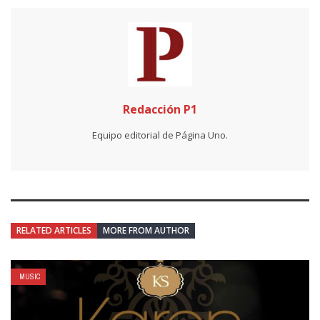
Redacción P1
Equipo editorial de Página Uno.
RELATED ARTICLES
MORE FROM AUTHOR
MUSIC