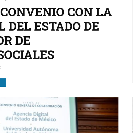
CONVENIO CON LA
L DEL ESTADO DE
OR DE
SOCIALES
0