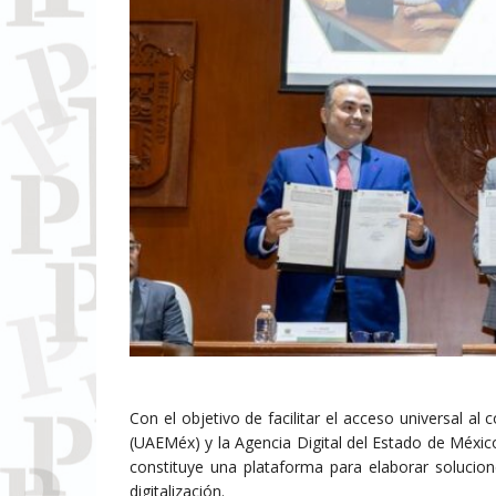
Con el objetivo de facilitar el acceso universal 
(UAEMéx) y la Agencia Digital del Estado de Méxi
constituye una plataforma para elaborar solucion
digitalización.