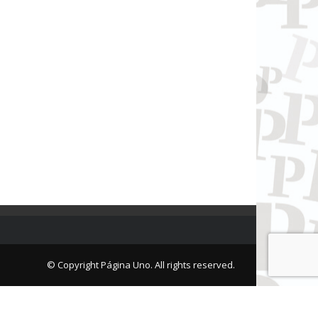
© Copyright Página Uno. All rights reserved.