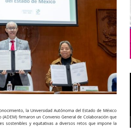
al conocimiento, la Universidad Autónoma del Estado de México
co (ADEM) firmaron un Convenio General de Colaboración que
es sostenibles y equitativas a diversos retos que impone la