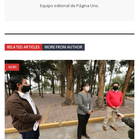
Equipo editorial de Página Uno.
RELATED ARTICLES
MORE FROM AUTHOR
NEWS