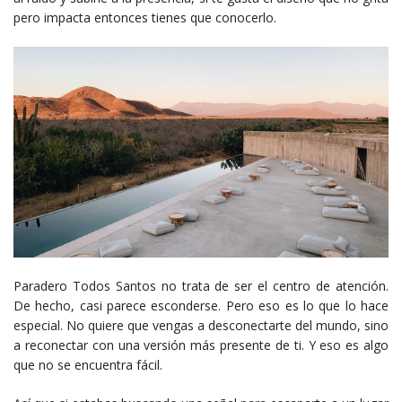
pero impacta entonces tienes que conocerlo.
Paradero Todos Santos no trata de ser el centro de atención.
De hecho, casi parece esconderse. Pero eso es lo que lo hace
especial. No quiere que vengas a desconectarte del mundo, sino
a reconectar con una versión más presente de ti. Y eso es algo
que no se encuentra fácil.