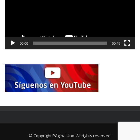
00:00
00:48
© Copyright Página Uno. All rights reserved.