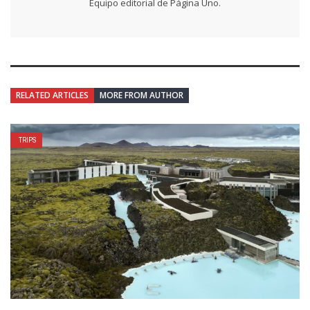
Equipo editorial de Página Uno.
RELATED ARTICLES
MORE FROM AUTHOR
TRIPS