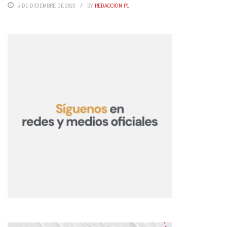
5 DE DICIEMBRE DE 2023
BY
REDACCIÓN P1